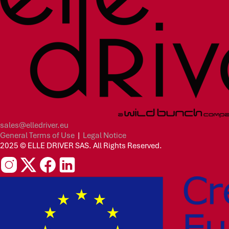
sales@elledriver.eu
General Terms of Use
|
Legal Notice
2025 © ELLE DRIVER SAS. All Rights Reserved.