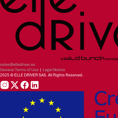
sales@elledriver.eu
General Terms of Use
|
Legal Notice
2025 © ELLE DRIVER SAS. All Rights Reserved.