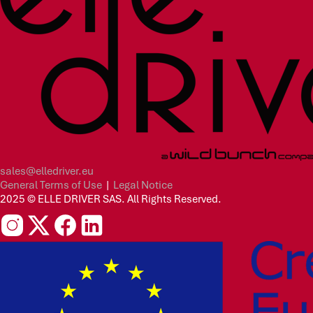
sales@elledriver.eu
General Terms of Use
|
Legal Notice
2025 © ELLE DRIVER SAS. All Rights Reserved.