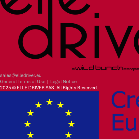
sales@elledriver.eu
General Terms of Use
|
Legal Notice
2025 © ELLE DRIVER SAS. All Rights Reserved.