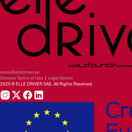
sales@elledriver.eu
General Terms of Use
|
Legal Notice
2025 © ELLE DRIVER SAS. All Rights Reserved.