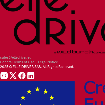
sales@elledriver.eu
General Terms of Use
|
Legal Notice
2025 © ELLE DRIVER SAS. All Rights Reserved.