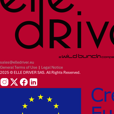
sales@elledriver.eu
General Terms of Use
|
Legal Notice
2025 © ELLE DRIVER SAS. All Rights Reserved.