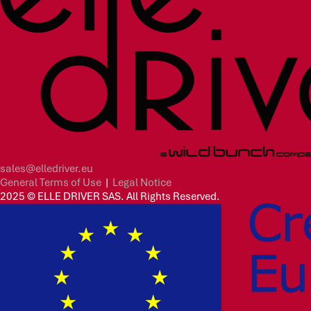
sales@elledriver.eu
General Terms of Use
|
Legal Notice
2025 © ELLE DRIVER SAS. All Rights Reserved.