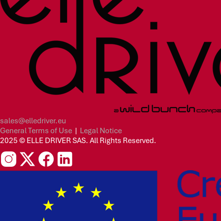
sales@elledriver.eu
General Terms of Use
|
Legal Notice
2025 © ELLE DRIVER SAS. All Rights Reserved.