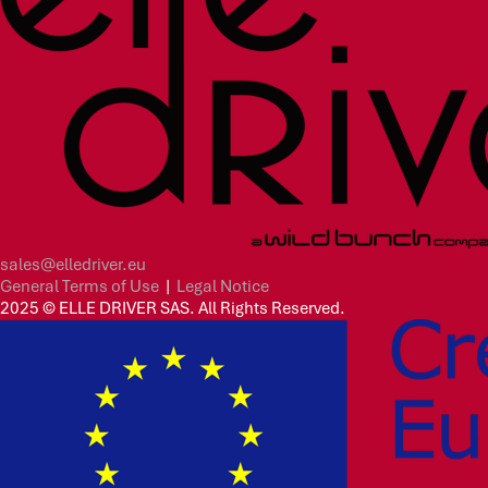
sales@elledriver.eu
General Terms of Use
|
Legal Notice
2025 © ELLE DRIVER SAS. All Rights Reserved.