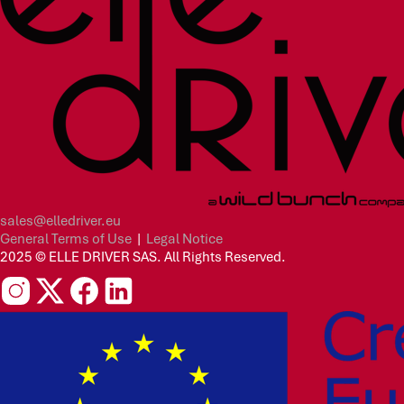
sales@elledriver.eu
General Terms of Use
|
Legal Notice
2025 © ELLE DRIVER SAS. All Rights Reserved.