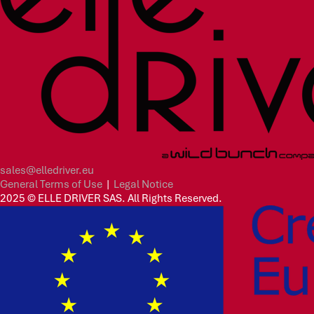
sales@elledriver.eu
General Terms of Use
|
Legal Notice
2025 © ELLE DRIVER SAS. All Rights Reserved.