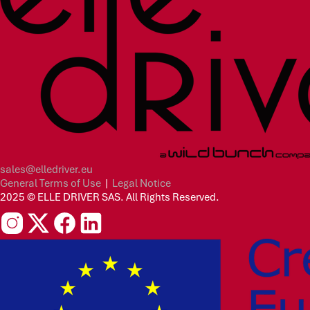
sales@elledriver.eu
General Terms of Use
|
Legal Notice
2025 © ELLE DRIVER SAS. All Rights Reserved.