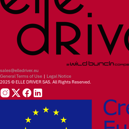
sales@elledriver.eu
General Terms of Use
|
Legal Notice
2025 © ELLE DRIVER SAS. All Rights Reserved.