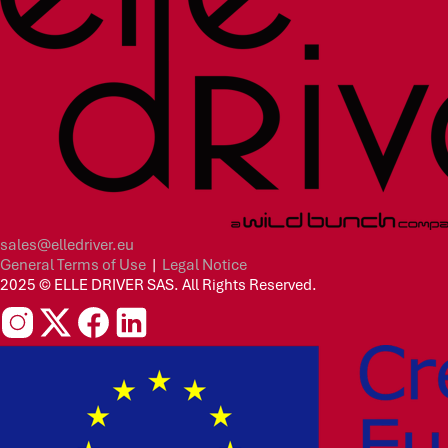
sales@elledriver.eu
General Terms of Use
|
Legal Notice
2025 © ELLE DRIVER SAS. All Rights Reserved.