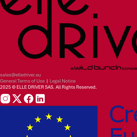
sales@elledriver.eu
General Terms of Use
|
Legal Notice
2025 © ELLE DRIVER SAS. All Rights Reserved.