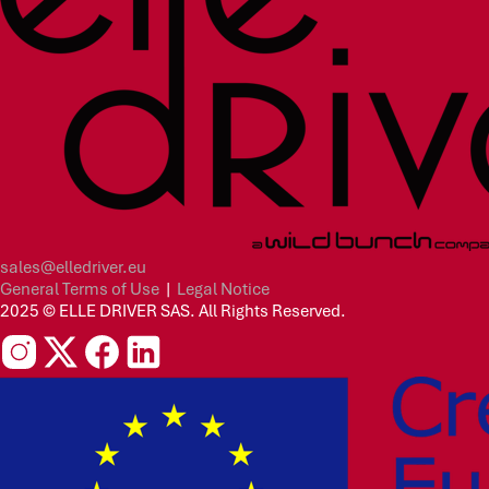
sales@elledriver.eu
General Terms of Use
|
Legal Notice
2025 © ELLE DRIVER SAS. All Rights Reserved.