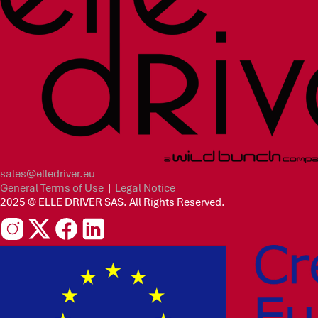
sales@elledriver.eu
General Terms of Use
|
Legal Notice
2025 © ELLE DRIVER SAS. All Rights Reserved.