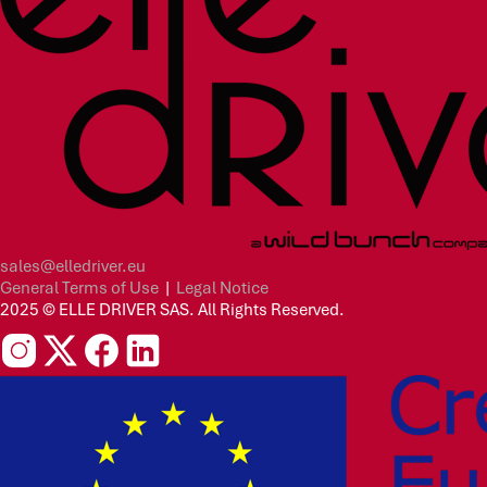
sales@elledriver.eu
General Terms of Use
|
Legal Notice
2025 © ELLE DRIVER SAS. All Rights Reserved.