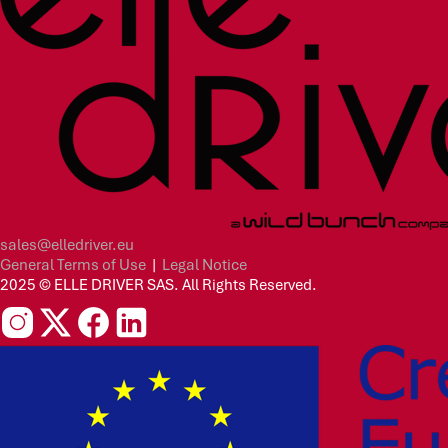
sales@elledriver.eu
General Terms of Use
|
Legal Notice
2025 © ELLE DRIVER SAS. All Rights Reserved.