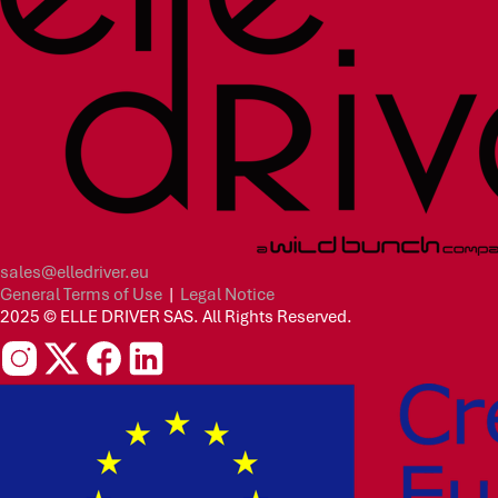
sales@elledriver.eu
General Terms of Use
|
Legal Notice
2025 © ELLE DRIVER SAS. All Rights Reserved.