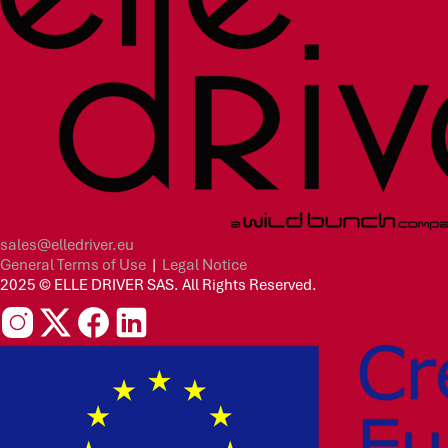
sales@elledriver.eu
General Terms of Use
|
Legal Notice
2025 © ELLE DRIVER SAS. All Rights Reserved.