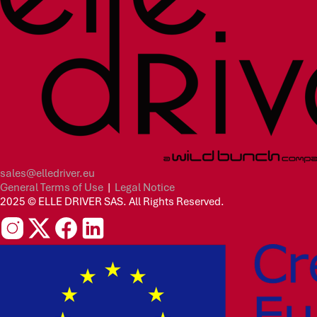
sales@elledriver.eu
General Terms of Use
|
Legal Notice
2025 © ELLE DRIVER SAS. All Rights Reserved.