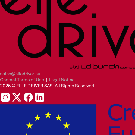
sales@elledriver.eu
General Terms of Use
|
Legal Notice
2025 © ELLE DRIVER SAS. All Rights Reserved.