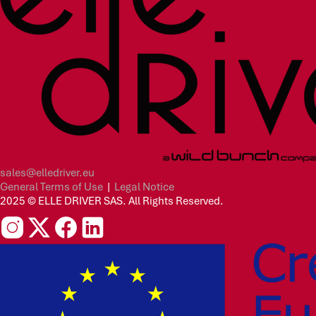
sales@elledriver.eu
General Terms of Use
|
Legal Notice
2025 © ELLE DRIVER SAS. All Rights Reserved.