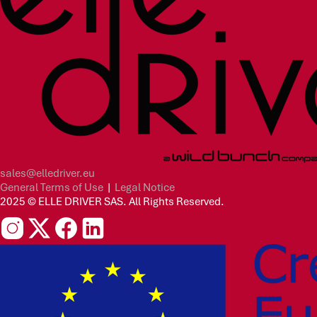
sales@elledriver.eu
General Terms of Use
|
Legal Notice
2025 © ELLE DRIVER SAS. All Rights Reserved.