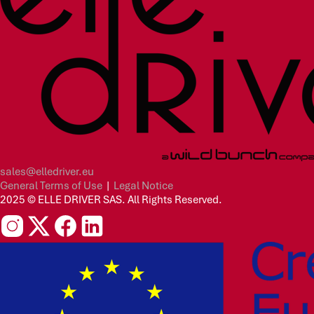
sales@elledriver.eu
General Terms of Use
|
Legal Notice
2025 © ELLE DRIVER SAS. All Rights Reserved.