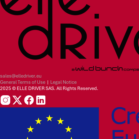
sales@elledriver.eu
General Terms of Use
|
Legal Notice
2025 © ELLE DRIVER SAS. All Rights Reserved.