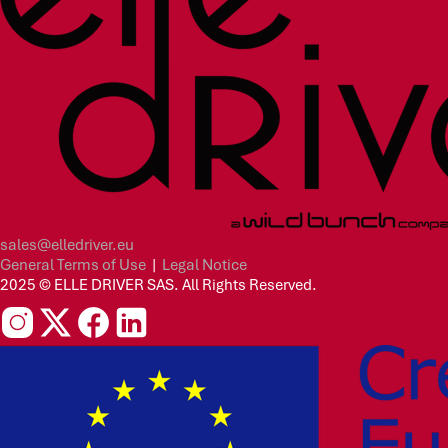
sales@elledriver.eu
General Terms of Use
|
Legal Notice
2025 © ELLE DRIVER SAS. All Rights Reserved.