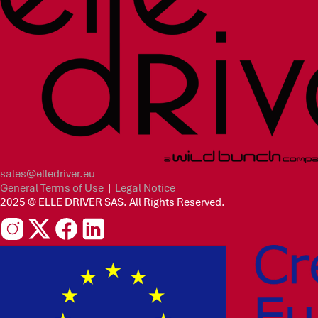
sales@elledriver.eu
General Terms of Use
|
Legal Notice
2025 © ELLE DRIVER SAS. All Rights Reserved.