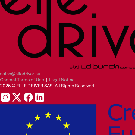
sales@elledriver.eu
General Terms of Use
|
Legal Notice
2025 © ELLE DRIVER SAS. All Rights Reserved.