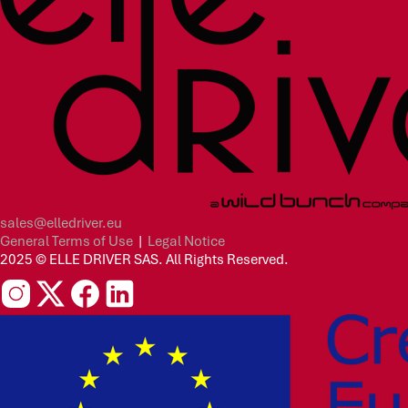
sales@elledriver.eu
General Terms of Use
|
Legal Notice
2025 © ELLE DRIVER SAS. All Rights Reserved.