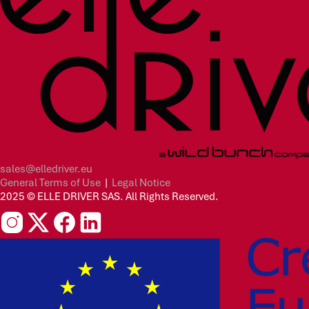
sales@elledriver.eu
General Terms of Use
|
Legal Notice
2025 © ELLE DRIVER SAS. All Rights Reserved.