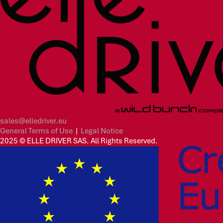
sales@elledriver.eu
General Terms of Use
|
Legal Notice
2025 © ELLE DRIVER SAS. All Rights Reserved.