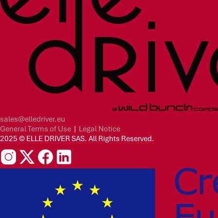
sales@elledriver.eu
General Terms of Use
|
Legal Notice
2025 © ELLE DRIVER SAS. All Rights Reserved.