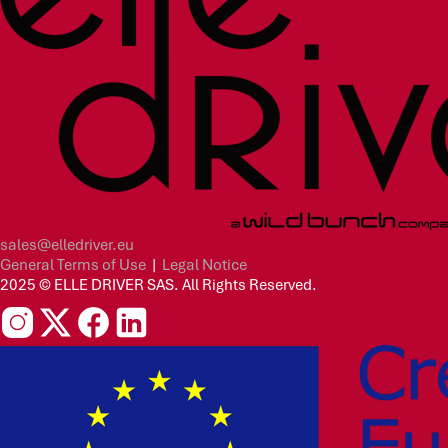
sales@elledriver.eu
General Terms of Use
|
Legal Notice
2025 © ELLE DRIVER SAS. All Rights Reserved.