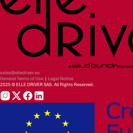
sales@elledriver.eu
General Terms of Use
|
Legal Notice
2025 © ELLE DRIVER SAS. All Rights Reserved.