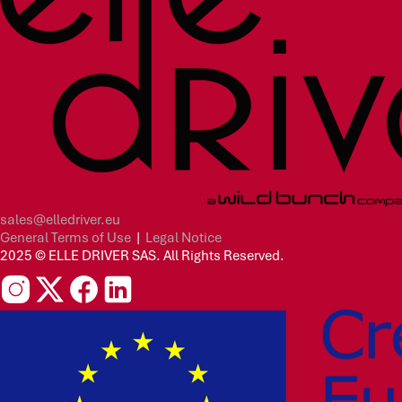
sales@elledriver.eu
General Terms of Use
|
Legal Notice
2025 © ELLE DRIVER SAS. All Rights Reserved.