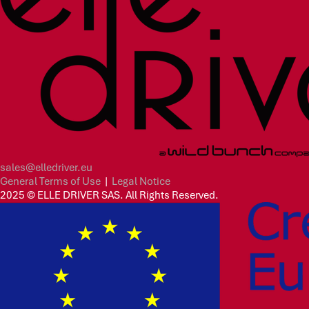
sales@elledriver.eu
General Terms of Use
|
Legal Notice
2025 © ELLE DRIVER SAS. All Rights Reserved.