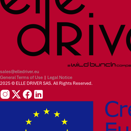
sales@elledriver.eu
General Terms of Use
|
Legal Notice
2025 © ELLE DRIVER SAS. All Rights Reserved.