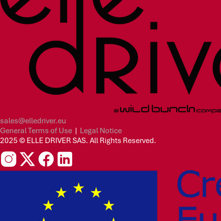
sales@elledriver.eu
General Terms of Use
|
Legal Notice
2025 © ELLE DRIVER SAS. All Rights Reserved.